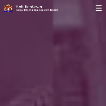
Kadin Bengkayang
Kamar Dagang dan Industri Indonesia