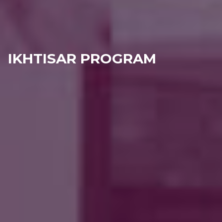
IKHTISAR PROGRAM