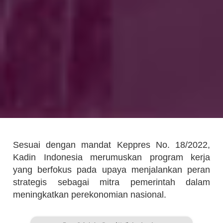
Sesuai dengan mandat Keppres No. 18/2022,
Kadin Indonesia merumuskan program kerja
yang berfokus pada upaya menjalankan peran
strategis sebagai mitra pemerintah dalam
meningkatkan perekonomian nasional.