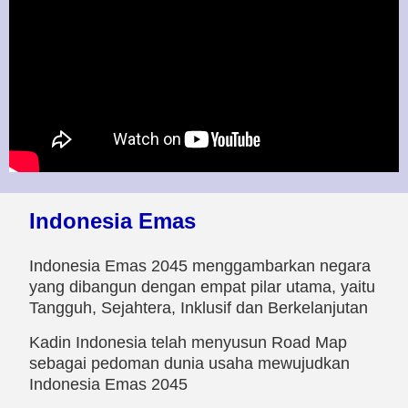
Indonesia Emas
Indonesia Emas 2045 menggambarkan negara
yang dibangun dengan empat pilar utama, yaitu
Tangguh, Sejahtera, Inklusif dan Berkelanjutan
Kadin Indonesia telah menyusun Road Map
sebagai pedoman dunia usaha mewujudkan
Indonesia Emas 2045