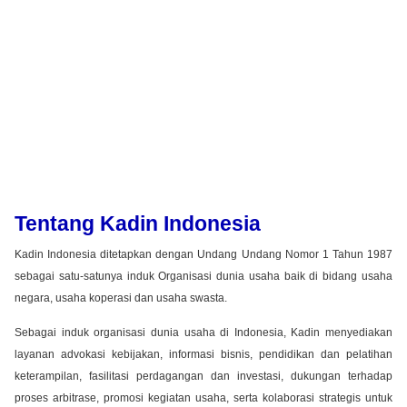
Tentang Kadin Indonesia
Kadin Indonesia ditetapkan dengan Undang Undang Nomor 1 Tahun 1987
sebagai satu-satunya induk Organisasi dunia usaha baik di bidang usaha
negara, usaha koperasi dan usaha swasta.
Sebagai induk organisasi dunia usaha di Indonesia, Kadin menyediakan
layanan advokasi kebijakan, informasi bisnis, pendidikan dan pelatihan
keterampilan, fasilitasi perdagangan dan investasi, dukungan terhadap
proses arbitrase, promosi kegiatan usaha, serta kolaborasi strategis untuk