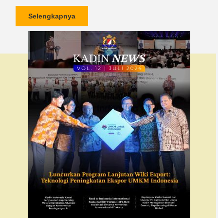
Selengkapnya