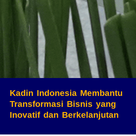
Kadin Indonesia Membantu
Transformasi Bisnis
yang
Inovatif dan Berkelanjutan