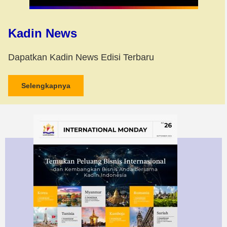
Kadin News
Dapatkan Kadin News Edisi Terbaru
Selengkapnya