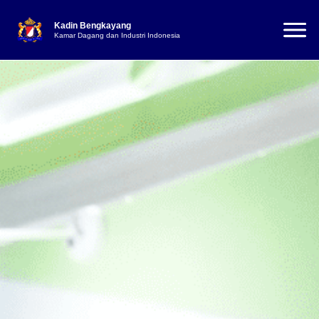
Kadin Bengkayang
Kamar Dagang dan Industri Indonesia