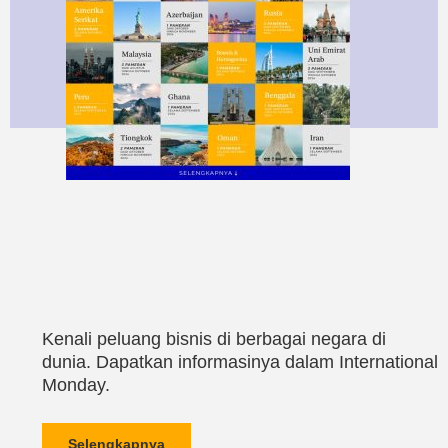
Kenali peluang bisnis di berbagai negara di
dunia. Dapatkan informasinya dalam International
Monday.
Selengkapnya