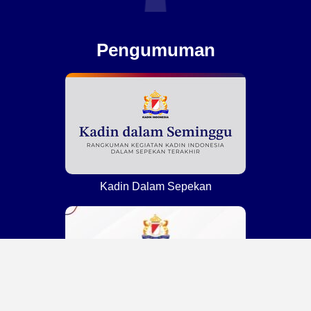
Pengumuman
Kadin Dalam Sepekan