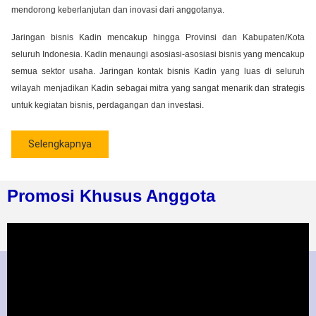
mendorong keberlanjutan dan inovasi dari anggotanya.
Jaringan bisnis Kadin mencakup hingga Provinsi dan Kabupaten/Kota
seluruh Indonesia. Kadin menaungi asosiasi-asosiasi bisnis yang mencakup
semua sektor usaha. Jaringan kontak bisnis Kadin yang luas di seluruh
wilayah menjadikan Kadin sebagai mitra yang sangat menarik dan strategis
untuk kegiatan bisnis, perdagangan dan investasi.
Selengkapnya
Promosi Khusus Anggota