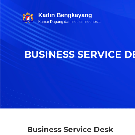
Kadin Bengkayang
Kamar Dagang dan Industri Indonesia
BUSINESS SERVICE D
Business Service Desk