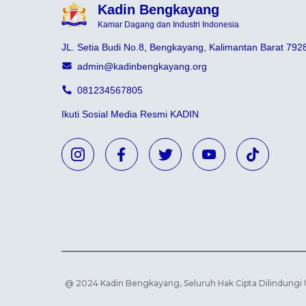
Kadin Bengkayang
Kamar Dagang dan Industri Indonesia
JL. Setia Budi No.8, Bengkayang, Kalimantan Barat 792
admin@kadinbengkayang.org
081234567805
Ikuti Sosial Media Resmi KADIN
@ 2024 Kadin Bengkayang, Seluruh Hak Cipta Dilindungi