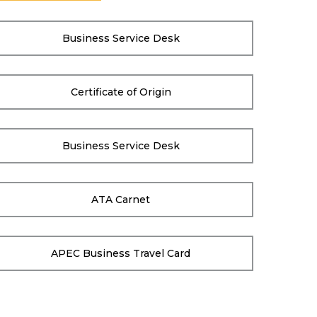
Business Service Desk
Certificate of Origin
Business Service Desk
ATA Carnet
APEC Business Travel Card